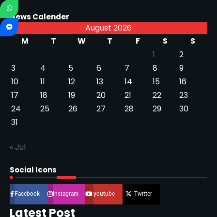
News Calender
August 2026
M
T
W
T
F
S
S
1
2
3
4
5
6
7
8
9
10
11
12
13
14
15
16
17
18
19
20
21
22
23
24
25
26
27
28
29
30
31
« Jul
Social Icons
Facebook
Instagram
youtube
Twitter
Latest Post