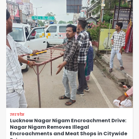
उत्तर प्रदेश
Lucknow Nagar Nigam Encroachment Drive:
Nagar Nigam Removes Illegal
Encroachments and Meat Shops in Citywide