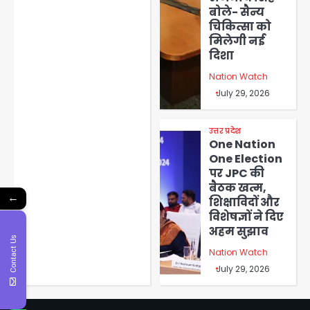
बोले- सैन्य
चिकित्सा को
मिलेगी नई
दिशा
Nation Watch
July 29, 2026
उत्तर प्रदेश
One Nation
One Election
पर JPC की
बैठक खत्म,
←
शिक्षाविदों और
विशेषज्ञों ने दिए
अहम सुझाव
Contact Us
Nation Watch
July 29, 2026