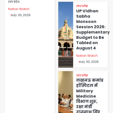
उत्तर प्रदेश…
उत्तर प्रदेश
Nation Watch
UP Vidhan
July 30, 2026
Sabha
Monsoon
Session 2026:
Supplementary
Budget to Be
Tabled on
August 4
Nation Watch
July 30, 2026
उत्तर प्रदेश
लखनऊ कमांड
हॉस्पिटल में
Military
Medicine
विभाग शुरू,
रक्षा मंत्री
राजनाथ सिंह