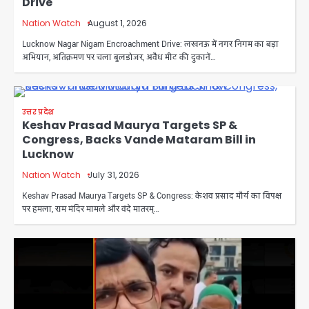
Drive
Nation Watch
August 1, 2026
Lucknow Nagar Nigam Encroachment Drive: लखनऊ में नगर निगम का बड़ा
अभियान, अतिक्रमण पर चला बुलडोजर, अवैध मीट की दुकानें…
उत्तर प्रदेश
Keshav Prasad Maurya Targets SP &
Congress, Backs Vande Mataram Bill in
Lucknow
Nation Watch
July 31, 2026
Keshav Prasad Maurya Targets SP & Congress: केशव प्रसाद मौर्य का विपक्ष
पर हमला, राम मंदिर मामले और वंदे मातरम्…