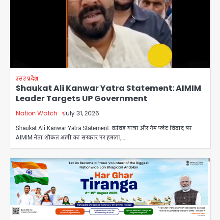
उत्तर प्रदेश
Shaukat Ali Kanwar Yatra Statement: AIMIM
Leader Targets UP Government
Nation Watch
July 31, 2026
Shaukat Ali Kanwar Yatra Statement: कांवड़ यात्रा और नेम प्लेट विवाद पर
AIMIM नेता शौकत अली का सरकार पर हमला,…