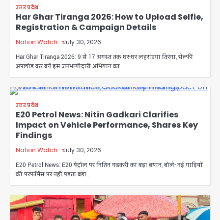
उत्तर प्रदेश
Har Ghar Tiranga 2026: How to Upload Selfie,
Registration & Campaign Details
Nation Watch
July 30, 2026
Har Ghar Tiranga 2026: 9 से 17 अगस्त तक घर-घर लहराएगा तिरंगा, सेल्फी
अपलोड कर बनें इस जनभागीदारी अभियान का…
उत्तर प्रदेश
E20 Petrol News: Nitin Gadkari Clarifies
Impact on Vehicle Performance, Shares Key
Findings
Nation Watch
July 30, 2026
E20 Petrol News: E20 पेट्रोल पर नितिन गडकरी का बड़ा बयान, बोले- नई गाड़ियों
की परफॉर्मेंस पर नहीं पड़ता बड़ा…