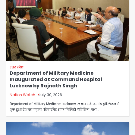
उत्तर प्रदेश
Department of Military Medicine
Inaugurated at Command Hospital
Lucknow by Rajnath Singh
Nation Watch
July 30, 2026
Department of Military Medicine Lucknow: लखनऊ के कमांड हॉस्पिटल में
शुरू हुआ देश का पहला ‘डिपार्टमेंट ऑफ मिलिट्री मेडिसिन’, रक्षा…