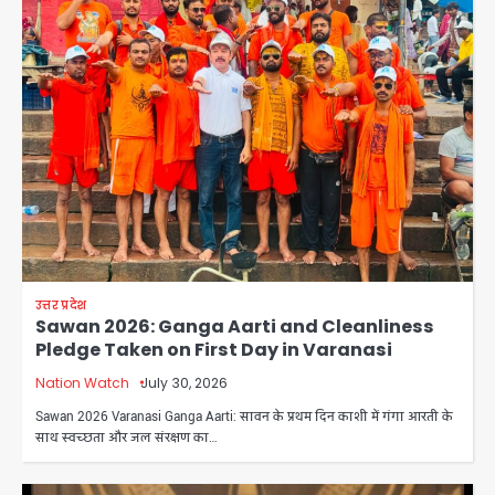
उत्तर प्रदेश
Sawan 2026: Ganga Aarti and Cleanliness
Pledge Taken on First Day in Varanasi
Nation Watch
July 30, 2026
Sawan 2026 Varanasi Ganga Aarti: सावन के प्रथम दिन काशी में गंगा आरती के
साथ स्वच्छता और जल संरक्षण का…