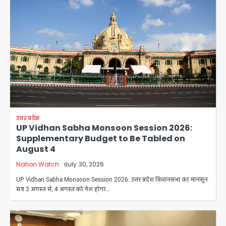
उत्तर प्रदेश
UP Vidhan Sabha Monsoon Session 2026:
Supplementary Budget to Be Tabled on
August 4
Nation Watch
July 30, 2026
UP Vidhan Sabha Monsoon Session 2026: उत्तर प्रदेश विधानसभा का मानसून
सत्र 3 अगस्त से, 4 अगस्त को पेश होगा…