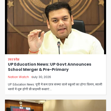
उत्तर प्रदेश
UP Education News: UP Govt Announces
School Merger & Pre-Primary
Nation Watch
July 30, 2026
UP Education News: यूपी में कम छात्र संख्या वाले स्कूलों का होगा विलय, खाली
भवनों में शुरू होंगी प्री-प्राइमरी कक्षाएं:…