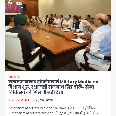
उत्तर प्रदेश
लखनऊ कमांड हॉस्पिटल में Military Medicine
विभाग शुरू, रक्षा मंत्री राजनाथ सिंह बोले- सैन्य
चिकित्सा को मिलेगी नई दिशा
Nation Watch
July 29, 2026
Department of Military Medicine Lucknow: लखनऊ कमांड हॉस्पिटल में
‘Department of Military Medicine’ की शुरुआत, राजनाथ सिंह बोले- सैन्य