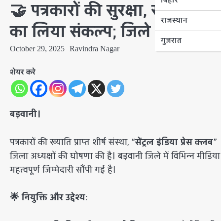
बिहार
🤝 पत्रकारों की सुरक्षा, सामाजिक
राजस्थान
का लिया संकल्प; जिले के पत्रकारों म
गुजरात
October 29, 2025
Ravindra Nagar
शेयर करे
बड़वानी।
​पत्रकारों की ख्याति प्राप्त शीर्ष संस्था,
“सेंट्रल इंडिया प्रेस क्लब
जिला अध्यक्षों की घोषणा की है। बड़वानी जिले में विभिन्न मीडिया सं
महत्वपूर्ण जिम्मेदारी सौंपी गई है।
🌟 नियुक्ति और उद्देश्य: