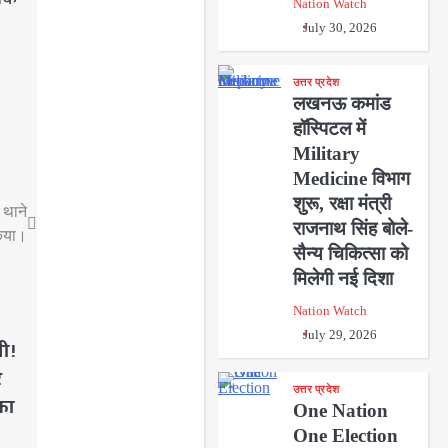
Nation Watch
July 30, 2026
उत्तर प्रदेश
लखनऊ कमांड
हॉस्पिटल में
Military
Medicine विभाग
शुरू, रक्षा मंत्री
 थाने
राजनाथ सिंह बोले-
किया।
सैन्य चिकित्सा को
मिलेगी नई दिशा
Nation Watch
July 29, 2026
गी!
र
उत्तर प्रदेश
ंका
One Nation
One Election