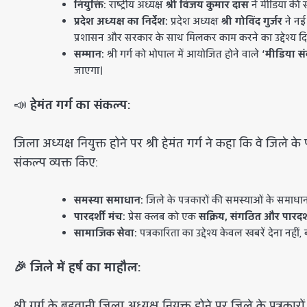
नियुक्ति:
राष्ट्रीय अध्यक्ष
श्री विजय कुमार दास
ने मीडिया की स्
प्रदेश अध्यक्ष का निर्देश:
प्रदेश अध्यक्ष
श्री गोविंद गुर्जर
ने नई
प्रशासन और सरकार के साथ मिलकर काम करने का उद्देश्य दि
सम्मान:
श्री गर्ग को भोपाल में आयोजित होने वाले
‘मीडिया स
जाएगा।
📣
हेमंत गर्ग का संकल्प:
​जिला अध्यक्ष नियुक्त होने पर श्री हेमंत गर्ग ने कहा कि वे जिले के
संकल्प व्यक्त किए:
समस्या समाधान:
जिले के पत्रकारों की समस्याओं के समाधा
पारदर्शी मंच:
प्रेस क्लब को एक
सक्रिय, संगठित और पारदर्
सामाजिक सेवा:
पत्रकारिता का उद्देश्य केवल खबरें देना नहीं
🎉 जिले में हर्ष का माहौल:
श्री गर्ग के बड़वानी जिला अध्यक्ष नियुक्त होने पर जिले के पत्रकारों 