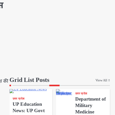
स
Grid List Posts
्ष की
View All
उत्तर प्रदेश
Department of
उत्तर प्रदेश
UP Education
Military
News: UP Govt
Medicine