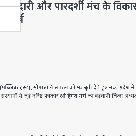
 जिम्मेदारी और पारदर्शी मंच के विका
ें हर्ष
” (पब्लिक ट्रस्ट), भोपाल
ने संगठन को मजबूती देते हुए मध्य प्रदेश में
स्थानों से जुड़े वरिष्ठ पत्रकार
श्री हेमंत गर्ग
को बड़वानी जिला अध्यक