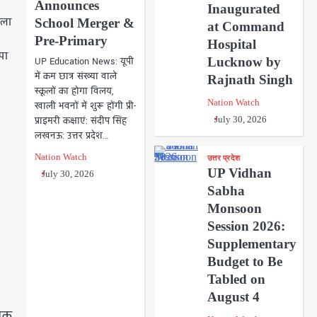
Announces
Inaugurated
िला
School Merger &
at Command
Pre-Primary
Hospital
ंपा
Lucknow by
UP Education News: यूपी
में कम छात्र संख्या वाले
Rajnath Singh
स्कूलों का होगा विलय,
Nation Watch
खाली भवनों में शुरू होंगी प्री-
प्राइमरी कक्षाएं: संदीप सिंह
July 30, 2026
लखनऊ: उत्तर प्रदेश…
Nation Watch
उत्तर प्रदेश
UP Vidhan
July 30, 2026
Sabha
Monsoon
Session 2026:
Supplementary
Budget to Be
Tabled on
August 4
जिक