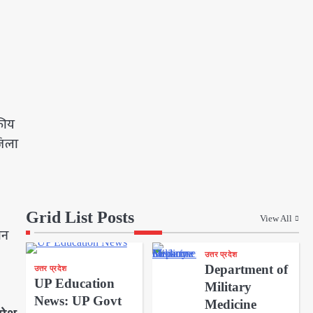
कीय
जिला
Grid List Posts
View All
ान
उत्तर प्रदेश
Department of
उत्तर प्रदेश
UP Education
Military
News: UP Govt
Medicine