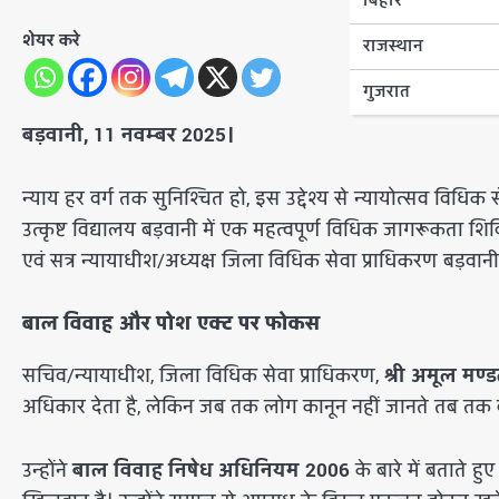
बिहार
शेयर करे
राजस्थान
गुजरात
बड़वानी, 11 नवम्बर 2025।
​न्याय हर वर्ग तक सुनिश्चित हो, इस उद्देश्य से न्यायोत्सव व
उत्कृष्ट विद्यालय बड़वानी में एक महत्वपूर्ण विधिक जागरूकता शि
एवं सत्र न्यायाधीश/अध्यक्ष जिला विधिक सेवा प्राधिकरण बड़वानी क
बाल विवाह और पोश एक्ट पर फोकस
​सचिव/न्यायाधीश, जिला विधिक सेवा प्राधिकरण,
श्री अमूल मण्
अधिकार देता है, लेकिन जब तक लोग कानून नहीं जानते तब तक 
​उन्होंने
बाल विवाह निषेध अधिनियम 2006
के बारे में बताते ह