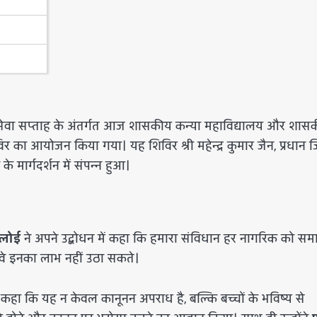
िधिक सेवा सप्ताह के अंतर्गत आज शासकीय कन्या महाविद्यालय और शास
विर का आयोजन किया गया। यह शिविर श्री महेन्द्र कुमार जैन, प्रधान 
े मार्गदर्शन में संपन्न हुआ।
डलोई
ने अपने उद्बोधन में कहा कि हमारा संविधान हर नागरिक को सम
वे इनका लाभ नहीं उठा सकते।
ुए कहा कि यह न केवल कानूनन अपराध है, बल्कि बच्चों के भविष्य से