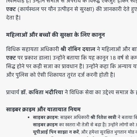
खिलवाड़ है। उन्होंने समाज से अपराध के विरुद्ध एकजुट होकर खड़
एक्ट
(कार्यस्थल पर यौन उत्पीड़न से सुरक्षा) की जानकारी देते 
देता है।
महिलाओं और बच्चों की सुरक्षा के लिए कानून
​विधिक सहायता अधिकारी
श्री रॉबिन दयाल
ने महिलाओं और बाल
एक्ट
पर प्रकाश डाला। उन्होंने बताया कि यह कानून 18 वर्ष से क
सिद्ध होने पर कड़ी सजा का प्रावधान है। उन्होंने कहा कि अन्
और पुलिस को ऐसी शिकायत तुरंत दर्ज करनी होती है।
​प्राचार्य
डॉ. कविता भदौरिया
ने विधिक सेवा का उद्देश्य समाज के
साइबर क्राइम और यातायात नियम
साइबर क्राइम:
साइबर अधिकारी
श्री रितेश खत्री
ने बताया 
साइबर क्राइम
का खतरा भी तेजी से बढ़ा है। उन्होंने लोगों
यूपीआई पिन साझा न करें
, और हमेशा सुरक्षित भुगतान मोड 