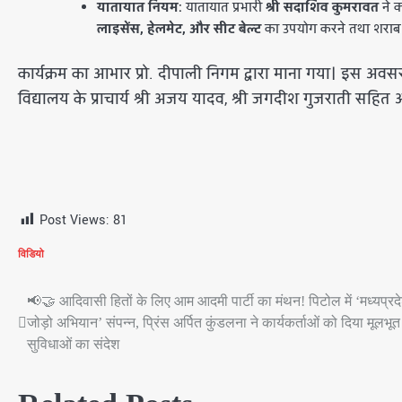
यातायात नियम:
यातायात प्रभारी
श्री सदाशिव कुमरावत
ने क
लाइसेंस, हेलमेट, और सीट बेल्ट
का उपयोग करने तथा शराब 
कार्यक्रम का आभार प्रो. दीपाली निगम द्वारा माना गया। इस अवसर प
विद्यालय के प्राचार्य श्री अजय यादव, श्री जगदीश गुजराती सहित
Post Views:
81
विडियो
📢🤝 आदिवासी हितों के लिए आम आदमी पार्टी का मंथन! पिटोल में ‘मध्यप्रद
Post
जोड़ो अभियान’ संपन्न, प्रिंस अर्पित कुंडलना ने कार्यकर्ताओं को दिया मूलभूत
navigation
सुविधाओं का संदेश