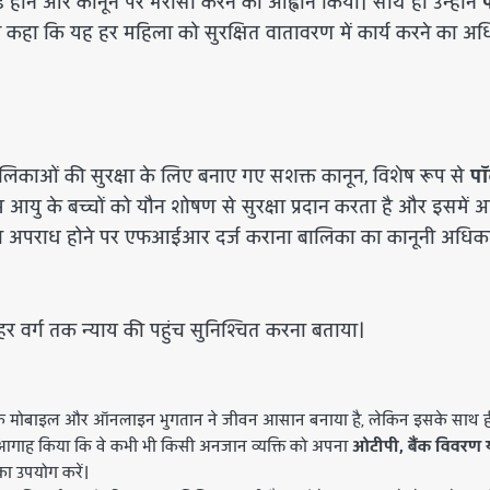
े होने और कानून पर भरोसा करने का आह्वान किया। साथ ही उन्होंने
हुए कहा कि यह हर महिला को सुरक्षित वातावरण में कार्य करने का अ
िकाओं की सुरक्षा के लिए बनाए गए सशक्त कानून, विशेष रूप से
पॉ
म आयु के बच्चों को यौन शोषण से सुरक्षा प्रदान करता है और इसमें 
याय या अपराध होने पर एफआईआर दर्ज कराना बालिका का कानूनी अधिका
 हर वर्ग तक न्याय की पहुंच सुनिश्चित करना बताया।
कि मोबाइल और ऑनलाइन भुगतान ने जीवन आसान बनाया है, लेकिन इसके साथ ह
 को आगाह किया कि वे कभी भी किसी अनजान व्यक्ति को अपना
ओटीपी, बैंक विवरण 
का उपयोग करें।