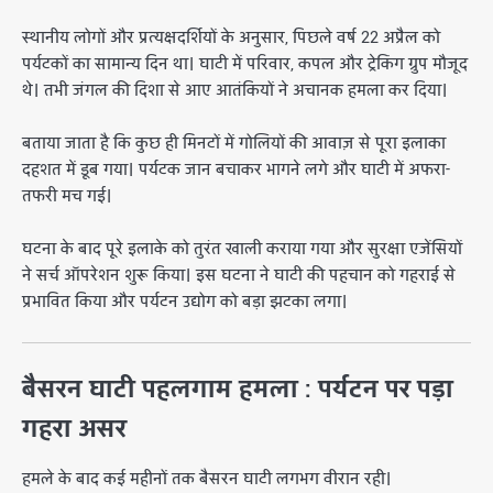
स्थानीय लोगों और प्रत्यक्षदर्शियों के अनुसार, पिछले वर्ष 22 अप्रैल को
पर्यटकों का सामान्य दिन था। घाटी में परिवार, कपल और ट्रेकिंग ग्रुप मौजूद
थे। तभी जंगल की दिशा से आए आतंकियों ने अचानक हमला कर दिया।
बताया जाता है कि कुछ ही मिनटों में गोलियों की आवाज़ से पूरा इलाका
दहशत में डूब गया। पर्यटक जान बचाकर भागने लगे और घाटी में अफरा-
तफरी मच गई।
घटना के बाद पूरे इलाके को तुरंत खाली कराया गया और सुरक्षा एजेंसियों
ने सर्च ऑपरेशन शुरू किया। इस घटना ने घाटी की पहचान को गहराई से
प्रभावित किया और पर्यटन उद्योग को बड़ा झटका लगा।
बैसरन घाटी पहलगाम हमला : पर्यटन पर पड़ा
गहरा असर
हमले के बाद कई महीनों तक बैसरन घाटी लगभग वीरान रही।