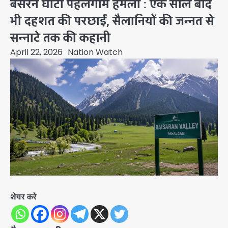
बैसरन घाटी पहलगाम हमला : एक साल बाद
भी दहशत की परछाईं, सैलानियों की जन्नत से
सन्नाटे तक की कहानी
April 22, 2026
Nation Watch
शेयर करे