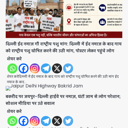
दिल्ली ईद नमाज गौ राष्ट्रीय पशु मांग: दिल्ली में ईद नमाज के बाद गाय
को राष्ट्रीय पशु घोषित करने की उठी मांग, पोस्टर लेकर पहुंचे लोग
शेयर करे
शेयर करेदिल्ली में ईद नमाज के बाद गाय को राष्ट्रीय पशु घोषित करने की उठी मांग ईद
नमाज के बाद…
बकरीद पर जयपुर–दिल्ली हाईवे पर नमाज़, घंटों जाम से लोग परेशान;
सोशल मीडिया पर उठे सवाल
शेयर करे