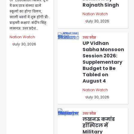
UP Education News: यूपी
Rajnath Singh
में कम छात्र संख्या वाले
स्कूलों का होगा विलय,
Nation Watch
खाली भवनों में शुरू होंगी प्री-
July 30, 2026
प्राइमरी कक्षाएं: संदीप सिंह
लखनऊ: उत्तर प्रदेश…
Nation Watch
उत्तर प्रदेश
UP Vidhan
July 30, 2026
Sabha Monsoon
Session 2026:
Supplementary
Budget to Be
Tabled on
August 4
Nation Watch
July 30, 2026
उत्तर प्रदेश
लखनऊ कमांड
हॉस्पिटल में
Military