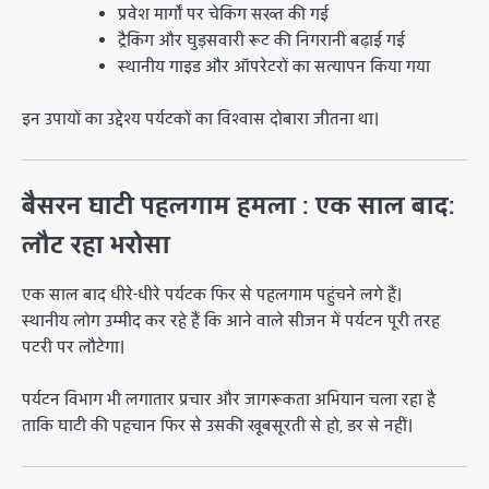
प्रवेश मार्गों पर चेकिंग सख्त की गई
ट्रैकिंग और घुड़सवारी रूट की निगरानी बढ़ाई गई
स्थानीय गाइड और ऑपरेटरों का सत्यापन किया गया
इन उपायों का उद्देश्य पर्यटकों का विश्वास दोबारा जीतना था।
बैसरन घाटी पहलगाम हमला : एक साल बाद:
लौट रहा भरोसा
एक साल बाद धीरे-धीरे पर्यटक फिर से पहलगाम पहुंचने लगे हैं।
स्थानीय लोग उम्मीद कर रहे हैं कि आने वाले सीजन में पर्यटन पूरी तरह
पटरी पर लौटेगा।
पर्यटन विभाग भी लगातार प्रचार और जागरूकता अभियान चला रहा है
ताकि घाटी की पहचान फिर से उसकी खूबसूरती से हो, डर से नहीं।