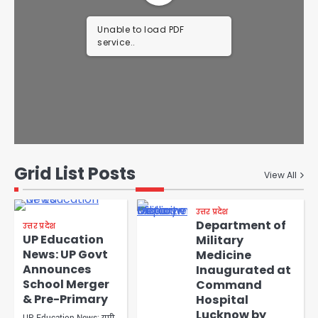
Unable to load PDF
service..
Grid List Posts
View All
उत्तर प्रदेश
Department of
उत्तर प्रदेश
UP Education
Military
News: UP Govt
Medicine
Announces
Inaugurated at
School Merger
Command
& Pre-Primary
Hospital
Lucknow by