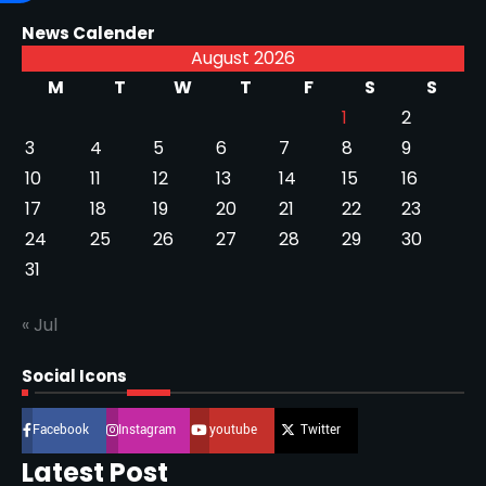
News Calender
August 2026
M
T
W
T
F
S
S
1
2
3
4
5
6
7
8
9
10
11
12
13
14
15
16
17
18
19
20
21
22
23
24
25
26
27
28
29
30
31
« Jul
Social Icons
Facebook
Instagram
youtube
Twitter
Latest Post