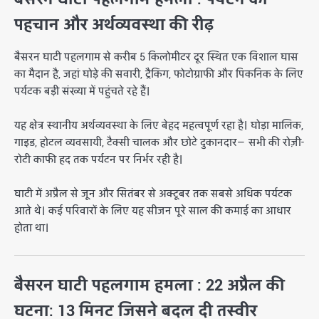
पहचान और अर्थव्यवस्था की रीढ़
बैसरन घाटी पहलगाम से करीब 5 किलोमीटर दूर स्थित एक विशाल घास
का मैदान है, जहां घोड़े की सवारी, ट्रैकिंग, फोटोग्राफी और पिकनिक के लिए
पर्यटक बड़ी संख्या में पहुंचते रहे हैं।
यह क्षेत्र स्थानीय अर्थव्यवस्था के लिए बेहद महत्वपूर्ण रहा है। घोड़ा मालिक,
गाइड, होटल व्यवसायी, टैक्सी चालक और छोटे दुकानदार— सभी की रोज़ी-
रोटी काफी हद तक पर्यटन पर निर्भर रही है।
घाटी में अप्रैल से जून और सितंबर से अक्टूबर तक सबसे अधिक पर्यटक
आते थे। कई परिवारों के लिए यह सीजन पूरे साल की कमाई का आधार
होता था।
बैसरन घाटी पहलगाम हमला : 22 अप्रैल की
घटना: 13 मिनट जिसने बदल दी तस्वीर