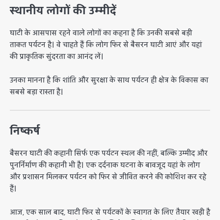
स्थानीय लोगों की उम्मीदें
घाटी के आसपास रहने वाले लोगों का कहना है कि उनकी सबसे बड़ी
ताकत पर्यटन है। वे चाहते हैं कि लोग फिर से बैसरन घाटी आएं और यहां
की प्राकृतिक सुंदरता का आनंद लें।
उनका मानना है कि शांति और सुरक्षा के साथ पर्यटन ही क्षेत्र के विकास का
सबसे बड़ा रास्ता है।
निष्कर्ष
बैसरन घाटी की कहानी सिर्फ एक पर्यटन स्थल की नहीं, बल्कि उम्मीद और
पुनर्निर्माण की कहानी भी है। एक दर्दनाक घटना के बावजूद यहां के लोग
और प्रशासन मिलकर पर्यटन को फिर से जीवित करने की कोशिश कर रहे
हैं।
आज, एक साल बाद, घाटी फिर से पर्यटकों के स्वागत के लिए तैयार खड़ी है