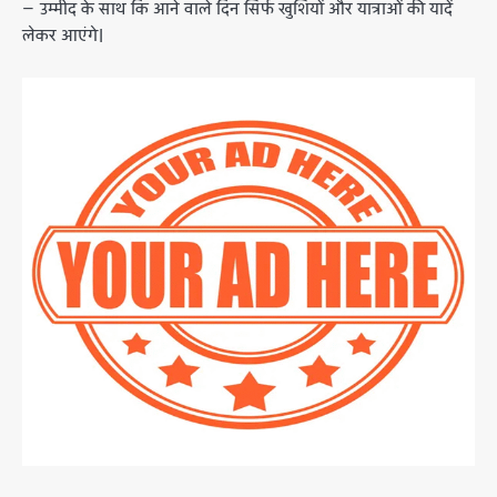
— उम्मीद के साथ कि आने वाले दिन सिर्फ खुशियों और यात्राओं की यादें
लेकर आएंगे।