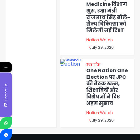
Medicine विभाग
शुरू, रक्षा मंत्री
राजनाथ सिंह बोले-
सैन्य चिकित्सा को
मिलेगी नई दिशा
Nation Watch
July 29, 2026
उत्तर प्रदेश
←
One Nation One
Election पर JPC
की बैठक खत्म,
Contact Us
शिक्षाविदों और
विशेषज्ञों ने दिए
अहम सुझाव
Nation Watch
July 29, 2026