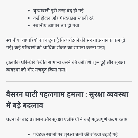
घुड़सवारी पूरी तरह बंद हो गई
कई होटल और गेस्टहाउस खाली रहे
स्थानीय व्यापार ठप हो गया
स्थानीय व्यापारियों का कहना है कि पर्यटकों की संख्या अचानक कम हो
गई। कई परिवारों को आर्थिक संकट का सामना करना पड़ा।
हालांकि धीरे-धीरे स्थिति सामान्य करने की कोशिशें शुरू हुईं और सुरक्षा
व्यवस्था को और मजबूत किया गया।
बैसरन घाटी पहलगाम हमला : सुरक्षा व्यवस्था
में बड़े बदलाव
घटना के बाद प्रशासन और सुरक्षा एजेंसियों ने कई महत्वपूर्ण कदम उठाए:
पर्यटक स्थलों पर सुरक्षा बलों की संख्या बढ़ाई गई