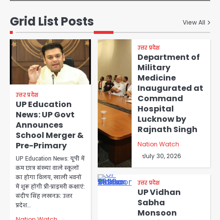
Grid List Posts
View All
उत्तर प्रदेश
Department of
Military
Medicine
Inaugurated at
उत्तर प्रदेश
Command
UP Education
Hospital
News: UP Govt
Lucknow by
Announces
Rajnath Singh
School Merger &
Nation Watch
Pre-Primary
July 30, 2026
UP Education News: यूपी में
कम छात्र संख्या वाले स्कूलों
का होगा विलय, खाली भवनों
उत्तर प्रदेश
में शुरू होंगी प्री-प्राइमरी कक्षाएं:
UP Vidhan
संदीप सिंह लखनऊ: उत्तर
Sabha
प्रदेश…
Monsoon
Nation Watch