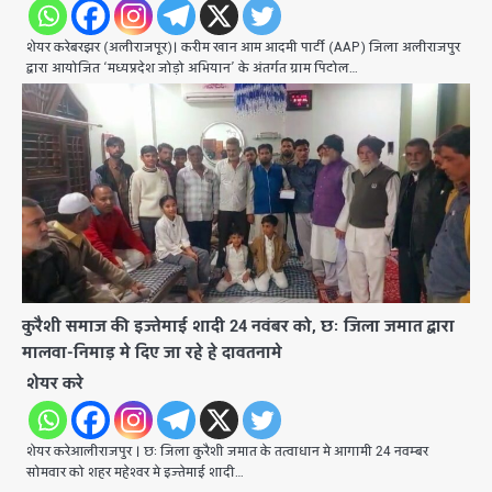
शेयर करेबरझर (अलीराजपूर)। करीम खान ​आम आदमी पार्टी (AAP) जिला अलीराजपुर
द्वारा आयोजित ‘मध्यप्रदेश जोड़ो अभियान’ के अंतर्गत ग्राम पिटोल…
कुरैशी समाज की इज्तेमाई शादी 24 नवंबर को, छः जिला जमात द्वारा
मालवा-निमाड़ मे दिए जा रहे हे दावतनामे
शेयर करे
शेयर करेआलीराजपुर । छः जिला कुरैशी जमात के तत्वाधान मे आगामी 24 नवम्बर
सोमवार को शहर महेश्वर मे इज्तेमाई शादी…