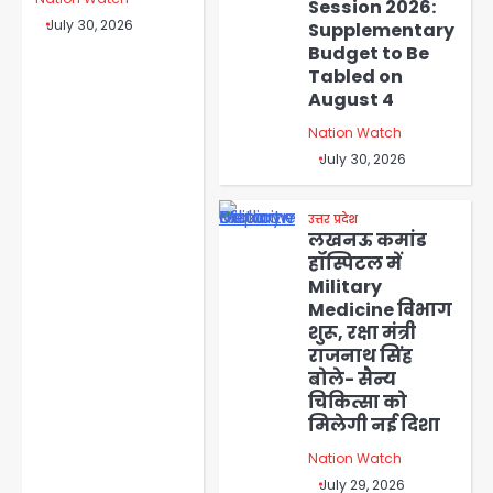
Session 2026:
July 30, 2026
Supplementary
Budget to Be
Tabled on
August 4
Nation Watch
July 30, 2026
उत्तर प्रदेश
लखनऊ कमांड
हॉस्पिटल में
Military
Medicine विभाग
शुरू, रक्षा मंत्री
राजनाथ सिंह
बोले- सैन्य
चिकित्सा को
मिलेगी नई दिशा
Nation Watch
July 29, 2026