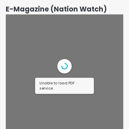
E-Magazine (Nation Watch)
Unable to load PDF
service..