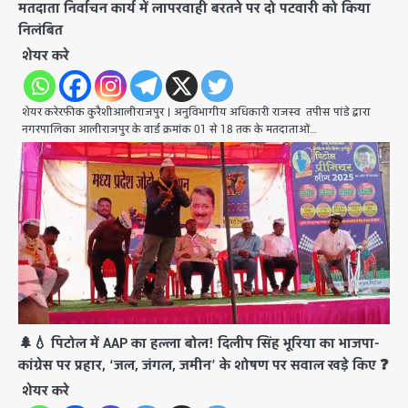
मतदाता निर्वाचन कार्य में लापरवाही बरतने पर दो पटवारी को किया
निलंबित
शेयर करे
शेयर करेरफीक कुरैशीआलीराजपुर । अनुविभागीय अधिकारी राजस्व तपीस पांडे द्वारा
नगरपालिका आलीराजपुर के वार्ड क्रमांक 01 से 18 तक के मतदाताओं…
🌲💧 पिटोल में AAP का हल्ला बोल! दिलीप सिंह भूरिया का भाजपा-
कांग्रेस पर प्रहार, ‘जल, जंगल, जमीन’ के शोषण पर सवाल खड़े किए ❓
शेयर करे