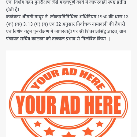
एवं विशेष गहन पुनरीक्षण जैसे महत्वपूर्ण कार्य में लापरवाही स्पष्ट प्रतीत
होती है।
कलेक्‍टर श्रीमती माथुर ने लोकप्रतिनिधित्व अधिनियम 1950 की धारा 13
(क) (क) 3, 13 (ग) (ग) एवं 32 अनुसार निर्वाचक नामावली की तैयारी
एवं विशेष गहन पुनरीक्षण में लापरवाही पर श्री शिवराजसिंह जादव, ग्राम
पंचायत सचिव काछला को तत्काल प्रभाव से निलंबित किया ।