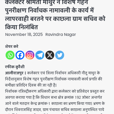
कलेक्‍टर श्रीमती माथुर ने विशेष गहन
पुनरीक्षण निर्वाचक नामावली के कार्य में
लापरवाही बरतने पर काछला ग्राम सचिव को
किया निलंबित
November 18, 2025
Ravindra Nagar
शेयर करे
रफीक कुरैशी
आलीराजपुर ।
कलेक्टर एवं जिला निर्वाचन अधिकारी नीतू माथुर के
निर्देशानुसार विशेष गहन पुनरीक्षण निर्वाचक नामावली कार्य प्रगति की
समीक्षा प्रतिदिन दिवस की जा रही है।
निर्वाचक रजिस्ट्रीकरण अधिकारी द्वारा कलेक्‍टर को प्रतिवेदन प्रस्तुत कर
अवगत कराया गया है कि विधान सभा क्षेत्र क्रमांक 192 जोबट अन्तर्गत
आने वाले मतदान केन्द्र क्रमांक-1 काछला का भ्रमण किया गया। भ्रमण के
दौरान शिवराजसिंह जादव, ग्राम पंचायत सचिव काछला अनुपस्थित पाये