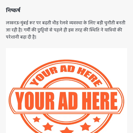
निष्कर्ष
लखनऊ-मुंबई रूट पर बढ़ती भीड़ रेलवे व्यवस्था के लिए बड़ी चुनौती बनती
जा रही है। गर्मी की छुट्टियों से पहले ही इस तरह की स्थिति ने यात्रियों की
परेशानी बढ़ा दी है।