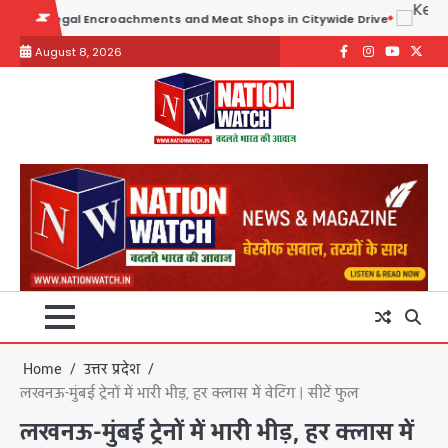
Skip
 Encroachments and Meat Shops in Citywide Drive
to
August 8, 2026
content
Facebook
Instagram
youtube
Twitte
Home
उत्तर प्रदेश
लखनऊ-मुंबई ट्रेनों में भारी भीड़, हर क्लास में वेटिंग | सीटें फुल
लखनऊ-मुंबई ट्रेनों में भारी भीड़, हर क्लास में