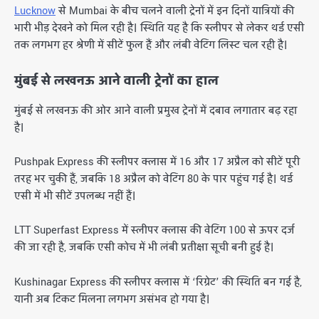
Lucknow
से
Mumbai
के बीच चलने वाली ट्रेनों में इन दिनों यात्रियों की
भारी भीड़ देखने को मिल रही है। स्थिति यह है कि स्लीपर से लेकर थर्ड एसी
तक लगभग हर श्रेणी में सीटें फुल हैं और लंबी वेटिंग लिस्ट चल रही है।
मुंबई से लखनऊ आने वाली ट्रेनों का हाल
मुंबई से लखनऊ की ओर आने वाली प्रमुख ट्रेनों में दबाव लगातार बढ़ रहा
है।
Pushpak Express
की स्लीपर क्लास में 16 और 17 अप्रैल को सीटें पूरी
तरह भर चुकी हैं, जबकि 18 अप्रैल को वेटिंग 80 के पार पहुंच गई है। थर्ड
एसी में भी सीटें उपलब्ध नहीं हैं।
LTT Superfast Express
में स्लीपर क्लास की वेटिंग 100 से ऊपर दर्ज
की जा रही है, जबकि एसी कोच में भी लंबी प्रतीक्षा सूची बनी हुई है।
Kushinagar Express
की स्लीपर क्लास में ‘रिग्रेट’ की स्थिति बन गई है,
यानी अब टिकट मिलना लगभग असंभव हो गया है।