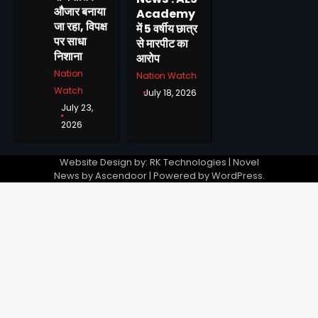
औजार बनाया
Academy
जा रहा, विपक्ष
में 5 वर्षीय छात्र
पर साधा
से मारपीट का
निशाना
आरोप
Nation
Nation Watch
Watch
July 18, 2026
July 23,
2026
Website Design by: RK Technologies | Novel
News by
Ascendoor
| Powered by
WordPress
.