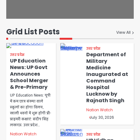
Grid List Posts
View All
उत्तर प्रदेश
Department of
उत्तर प्रदेश
UP Education
Military
News: UP Govt
Medicine
Announces
Inaugurated at
School Merger
Command
& Pre-Primary
Hospital
Lucknow by
UP Education News: यूपी
Rajnath Singh
में कम छात्र संख्या वाले
स्कूलों का होगा विलय,
Nation Watch
खाली भवनों में शुरू होंगी प्री-
July 30, 2026
प्राइमरी कक्षाएं: संदीप सिंह
लखनऊ: उत्तर प्रदेश…
Nation Watch
उत्तर प्रदेश