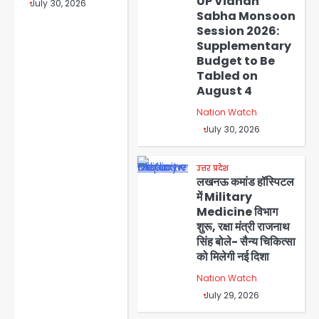
UP Vidhan
July 30, 2026
Sabha Monsoon
Session 2026:
Supplementary
Budget to Be
Tabled on
August 4
Nation Watch
July 30, 2026
उत्तर प्रदेश
लखनऊ कमांड हॉस्पिटल
में Military
Medicine विभाग
शुरू, रक्षा मंत्री राजनाथ
सिंह बोले- सैन्य चिकित्सा
को मिलेगी नई दिशा
Nation Watch
July 29, 2026