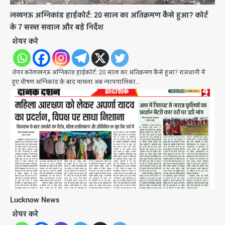
लखनऊ अग्निकांड हाईकोर्ट: 20 साल का अतिक्रमण कैसे हुआ? कोर्ट
के 7 सख्त सवाल और बड़े निर्देश
शेयर करे
शेयर करेलखनऊ अग्निकांड हाईकोर्ट: 20 साल का अतिक्रमण कैसे हुआ? राजधानी में
हुए भीषण अग्निकांड के बाद मामला अब न्यायपालिका…
Lucknow News
शेयर करे