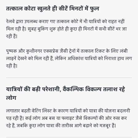
तत्काल कोटा खुलते ही सीटें मिनटों में फुल
रेलवे द्वारा उपलब्ध कराए गए तत्काल कोटे में भी यात्रियों को राहत नहीं
मिल रही है। सुबह बुकिंग शुरू होते ही कुछ ही मिनटों में सभी सीटें भर जा
रही हैं।
पुष्पक और कुशीनगर एक्सप्रेस जैसी ट्रेनों में तत्काल टिकट के लिए लंबी
लाइनें देखने को मिल रही हैं, लेकिन अधिकांश यात्रियों को निराशा हाथ लग
रही है।
यात्रियों की बढ़ी परेशानी, वैकल्पिक विकल्प तलाश रहे
लोग
लगातार बढ़ती वेटिंग लिस्ट के कारण यात्रियों को यात्रा की योजना बदलनी
पड़ रही है। कई लोग अब बस या फ्लाइट जैसे विकल्पों की ओर रुख कर
रहे हैं, जबकि कुछ लोग यात्रा की तारीख आगे बढ़ाने को मजबूर हैं।