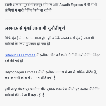
इसके अलावा मुंबई-गोरखपुर स्पेशल और
Awadh Express
में भी सभी
श्रेणियों में भारी वेटिंग देखी जा रही है।
लखनऊ से मुंबई जाना भी चुनौतीपूर्ण
सिर्फ मुंबई से लखनऊ आना ही नहीं, बल्कि लखनऊ से मुंबई जाना भी
यात्रियों के लिए मुश्किल हो गया है।
Sitapur LTT Express
में स्लीपर और थर्ड एसी दोनों में लंबी वेटिंग लिस्ट
दर्ज की गई है।
Udyognagari Express
में भी स्लीपर क्लास में 40 से अधिक वेटिंग है,
जबकि एसी कोच में सीमित सीटें बची हैं।
इसी तरह गोरखपुर-पनवेल और पुष्पक एक्सप्रेस में भी हर क्लास में वेटिंग
यात्रियों की परेशानी बढ़ा रही है।