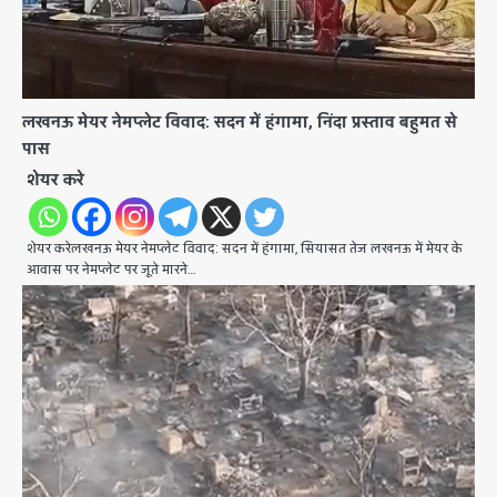
लखनऊ मेयर नेमप्लेट विवाद: सदन में हंगामा, निंदा प्रस्ताव बहुमत से
पास
शेयर करे
शेयर करेलखनऊ मेयर नेमप्लेट विवाद: सदन में हंगामा, सियासत तेज लखनऊ में मेयर के
आवास पर नेमप्लेट पर जूते मारने…