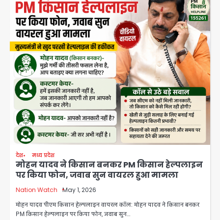
देश
मध्य प्रदेश
मोहन यादव ने किसान बनकर PM किसान हेल्पलाइन
पर किया फोन, जवाब सुन वायरल हुआ मामला
Nation Watch
May 1, 2026
मोहन यादव पीएम किसान हेल्पलाइन वायरल कॉल: मोहन यादव ने किसान बनकर
PM किसान हेल्पलाइन पर किया फोन, जवाब सुन…