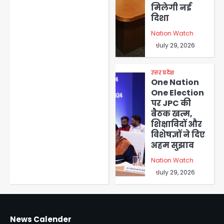
मिलेगी नई
दिशा
Nation Watch
July 29, 2026
उत्तर प्रदेश
One Nation
One Election
पर JPC की
बैठक खत्म,
शिक्षाविदों और
विशेषज्ञों ने दिए
अहम सुझाव
Nation Watch
July 29, 2026
News Calender