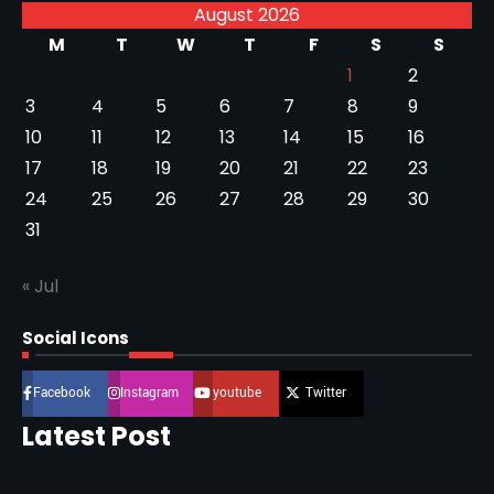
August 2026
M
T
W
T
F
S
S
1
2
3
4
5
6
7
8
9
10
11
12
13
14
15
16
17
18
19
20
21
22
23
24
25
26
27
28
29
30
31
« Jul
Social Icons
Facebook
Instagram
youtube
Twitter
Latest Post