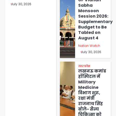
July 30, 2026
Sabha
Monsoon
Session 2026:
Supplementary
Budget to Be
Tabled on
August 4
Nation Watch
July 30, 2026
उत्तर प्रदेश
लखनऊ कमांड
हॉस्पिटल में
Military
Medicine
विभाग शुरू,
रक्षा मंत्री
राजनाथ सिंह
बोले- सैन्य
चिकित्सा को